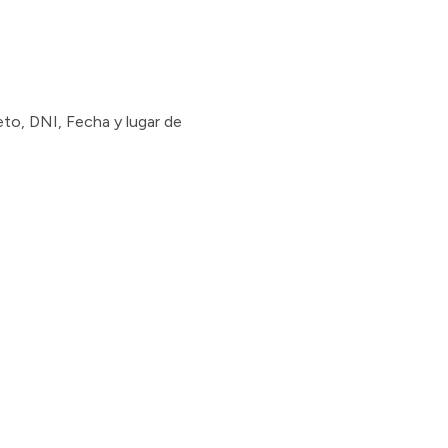
eto, DNI, Fecha y lugar de