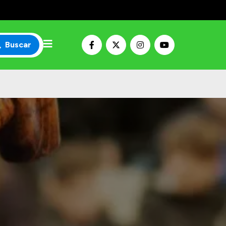
Buscar