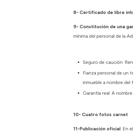
8- Certificado de libre inh
9- Constitución de una gar
mínima del personal de la Ad
Seguro de caución: Re
Fianza personal de un te
inmueble a nombre del 
Garantía real: A nombre 
10- Cuatro fotos carnet
11-Publicación oficial
: En e