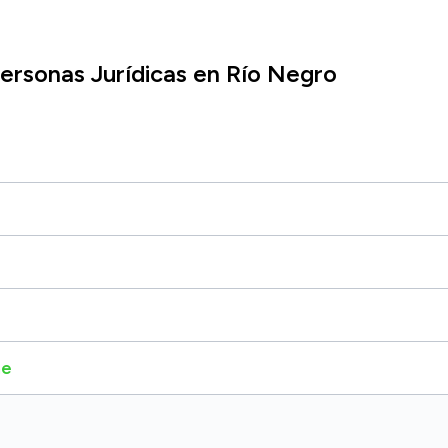
ersonas Jurídicas en Río Negro
he