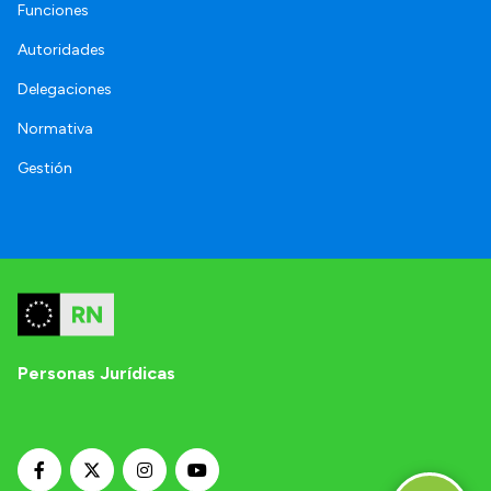
Funciones
Autoridades
Delegaciones
Normativa
Gestión
Personas Jurídicas