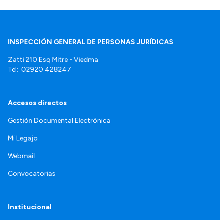
INSPECCIÓN GENERAL DE PERSONAS JURÍDICAS
Zatti 210 Esq Mitre - Viedma
Tel: 02920 428247
Accesos directos
Gestión Documental Electrónica
Mi Legajo
Webmail
Convocatorias
Institucional