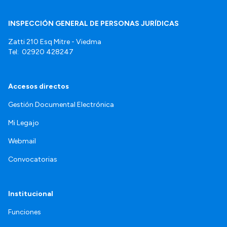
INSPECCIÓN GENERAL DE PERSONAS JURÍDICAS
Zatti 210 Esq Mitre - Viedma
Tel: 02920 428247
Accesos directos
Gestión Documental Electrónica
Mi Legajo
Webmail
Convocatorias
Institucional
Funciones