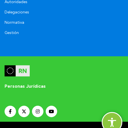
Autoridades
Delegaciones
Normativa
Gestión
Personas Jurídicas