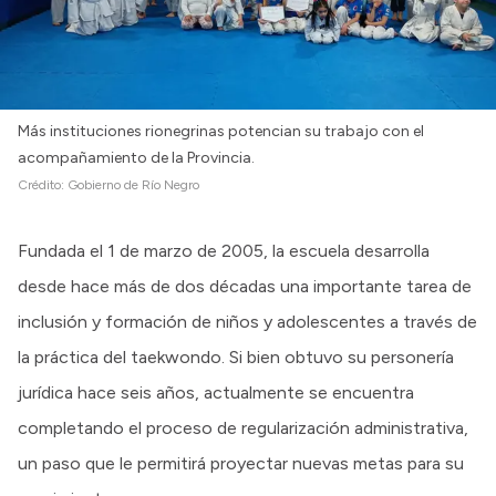
Más instituciones rionegrinas potencian su trabajo con el
acompañamiento de la Provincia.
Crédito:
Gobierno de Río Negro
Fundada el 1 de marzo de 2005, la escuela desarrolla
desde hace más de dos décadas una importante tarea de
inclusión y formación de niños y adolescentes a través de
la práctica del taekwondo. Si bien obtuvo su personería
jurídica hace seis años, actualmente se encuentra
completando el proceso de regularización administrativa,
un paso que le permitirá proyectar nuevas metas para su