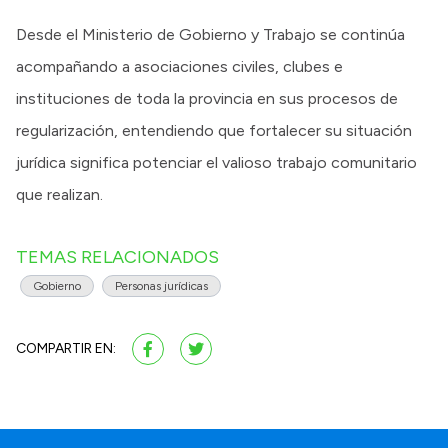
Desde el Ministerio de Gobierno y Trabajo se continúa
acompañando a asociaciones civiles, clubes e
instituciones de toda la provincia en sus procesos de
regularización, entendiendo que fortalecer su situación
jurídica significa potenciar el valioso trabajo comunitario
que realizan.
TEMAS RELACIONADOS
Gobierno
Personas jurídicas
COMPARTIR EN: