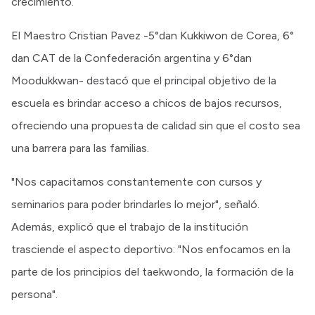
crecimiento.
El Maestro Cristian Pavez -5°dan Kukkiwon de Corea, 6°
dan CAT de la Confederación argentina y 6°dan
Moodukkwan- destacó que el principal objetivo de la
escuela es brindar acceso a chicos de bajos recursos,
ofreciendo una propuesta de calidad sin que el costo sea
una barrera para las familias.
"Nos capacitamos constantemente con cursos y
seminarios para poder brindarles lo mejor", señaló.
Además, explicó que el trabajo de la institución
trasciende el aspecto deportivo: "Nos enfocamos en la
parte de los principios del taekwondo, la formación de la
persona".