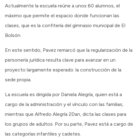
Actualmente la escuela reúne a unos 60 alumnos, el
máximo que permite el espacio donde funcionan las
clases, que es la confitería del gimnasio municipal de El
Bolsón.
En este sentido, Pavez remarcó que la regularización de la
personería jurídica resulta clave para avanzar en un
proyecto largamente esperado: la construcción de la
sede propia.
La escuela es dirigida por Daniela Alegría, quien está a
cargo de la administración y el vínculo con las familias,
mientras que Alfredo Alegría 2Dan, dicta las clases para
los grupos de adultos. Por su parte, Pavez está a cargo de
las categorías infantiles y cadetes.