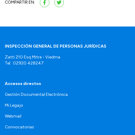
COMPARTIR EN:
INSPECCIÓN GENERAL DE PERSONAS JURÍDICAS
Zatti 210 Esq Mitre - Viedma
Tel: 02920 428247
Accesos directos
Gestión Documental Electrónica
Mi Legajo
Webmail
Convocatorias