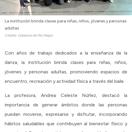
La institución brinda clases para niñas, niños, jóvenes y personas
adultas
Crédito:
Gobierno de Río Negro
Con años de trabajo dedicados a la enseñanza de la
danza, la institución brinda clases para niñas, niños,
jóvenes y personas adultas, promoviendo espacios de
encuentro, recreación y actividad física a través del baile.
La profesora, Andrea Celeste Núñez, destacó la
importancia de generar ámbitos donde las personas
puedan moverse, expresarse y disfrutar, incorporando
hábitos saludables que contribuyen al bienestar físico y