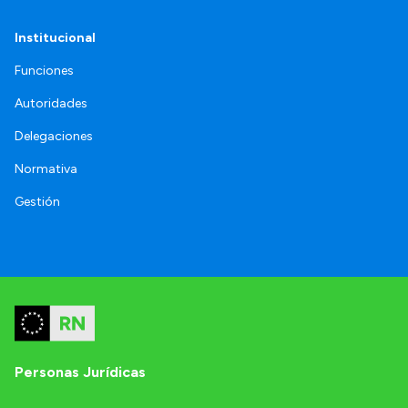
Institucional
Funciones
Autoridades
Delegaciones
Normativa
Gestión
Personas Jurídicas