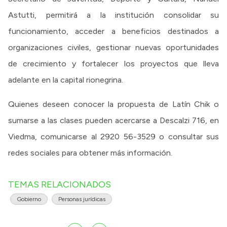
Astutti, permitirá a la institución consolidar su
funcionamiento, acceder a beneficios destinados a
organizaciones civiles, gestionar nuevas oportunidades
de crecimiento y fortalecer los proyectos que lleva
adelante en la capital rionegrina.
Quienes deseen conocer la propuesta de Latín Chik o
sumarse a las clases pueden acercarse a Descalzi 716, en
Viedma, comunicarse al 2920 56-3529 o consultar sus
redes sociales para obtener más información.
TEMAS RELACIONADOS
Gobierno
Personas jurídicas