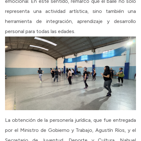
emocional. En este sentido, remarcó que el baile no solo
representa una actividad artística, sino también una
herramienta de integración, aprendizaje y desarrollo
personal para todas las edades.
La obtención de la personería jurídica, que fue entregada
por el Ministro de Gobierno y Trabajo, Agustín Ríos, y el
Secretario de Juventud, Deporte y Cultura, Nahuel