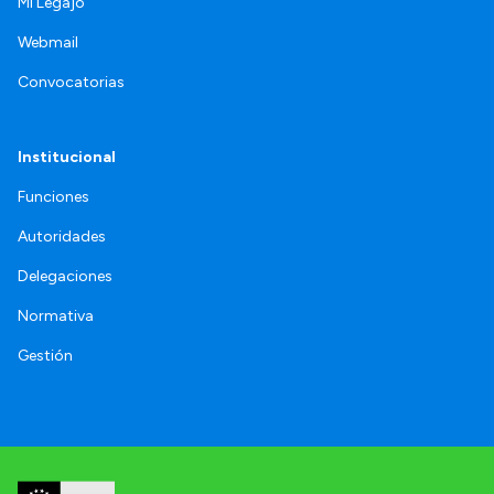
Mi Legajo
Webmail
Convocatorias
Institucional
Funciones
Autoridades
Delegaciones
Normativa
Gestión