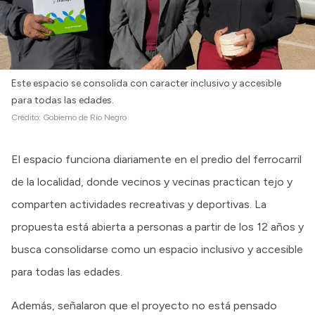
Este espacio se consolida con caracter inclusivo y accesible
para todas las edades.
Crédito:
Gobierno de Río Negro
El espacio funciona diariamente en el predio del ferrocarril
de la localidad, donde vecinos y vecinas practican tejo y
comparten actividades recreativas y deportivas. La
propuesta está abierta a personas a partir de los 12 años y
busca consolidarse como un espacio inclusivo y accesible
para todas las edades.
Además, señalaron que el proyecto no está pensado