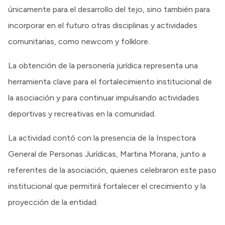
únicamente para el desarrollo del tejo, sino también para
incorporar en el futuro otras disciplinas y actividades
comunitarias, como newcom y folklore.
La obtención de la personería jurídica representa una
herramienta clave para el fortalecimiento institucional de
la asociación y para continuar impulsando actividades
deportivas y recreativas en la comunidad.
La actividad contó con la presencia de la Inspectora
General de Personas Jurídicas, Martina Morana, junto a
referentes de la asociación, quienes celebraron este paso
institucional que permitirá fortalecer el crecimiento y la
proyección de la entidad.