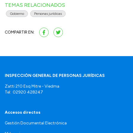
TEMAS RELACIONADOS
Gobierno
Personas jurídicas
COMPARTIR EN:
INSPECCIÓN GENERAL DE PERSONAS JURÍDICAS
Zatti 210 Esq Mitre - Viedma
Tel: 02920 428247
Accesos directos
Gestión Documental Electrónica