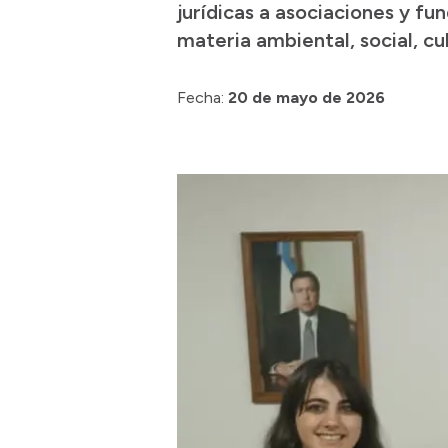
jurídicas a asociaciones y fu
materia ambiental, social, cu
Fecha:
20 de mayo de 2026