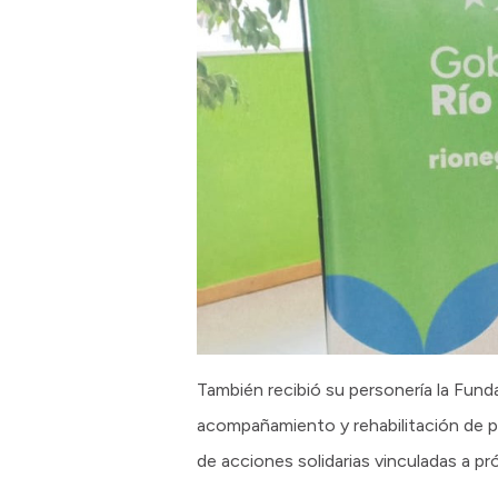
También recibió su personería la Fund
acompañamiento y rehabilitación de pe
de acciones solidarias vinculadas a pr