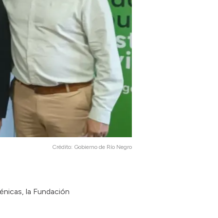
Crédito:
Gobierno de Río Negro
énicas, la Fundación