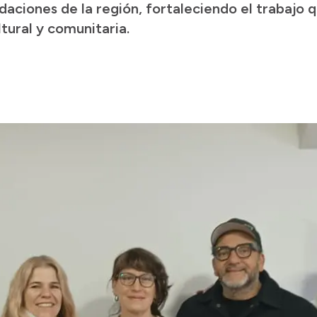
ndaciones de la región, fortaleciendo el trabajo 
ltural y comunitaria.