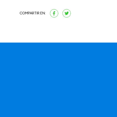
COMPARTIR EN: