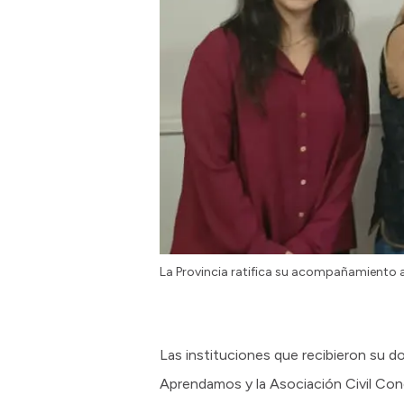
La Provincia ratifica su acompañamiento a
Las instituciones que recibieron su 
Aprendamos y la Asociación Civil Con