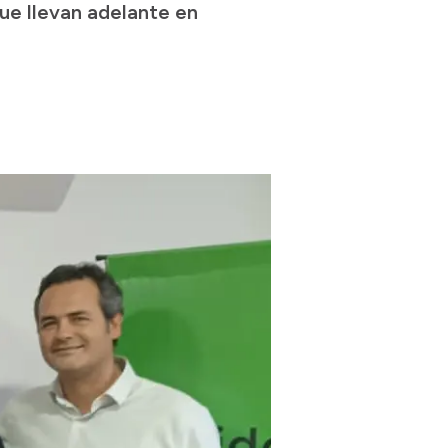
que llevan adelante en