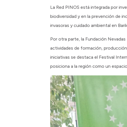
La Red PINOS está integrada por inves
biodiversidad y en la prevención de i
invasoras y cuidado ambiental en Bari
Por otra parte, la Fundación Nevadas E
actividades de formación, producción 
iniciativas se destaca el Festival In
posiciona a la región como un espacio 