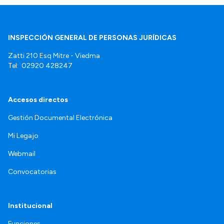
INSPECCIÓN GENERAL DE PERSONAS JURÍDICAS
Zatti 210 Esq Mitre - Viedma
Tel: 02920 428247
Accesos directos
Gestión Documental Electrónica
Mi Legajo
Webmail
Convocatorias
Institucional
Funciones