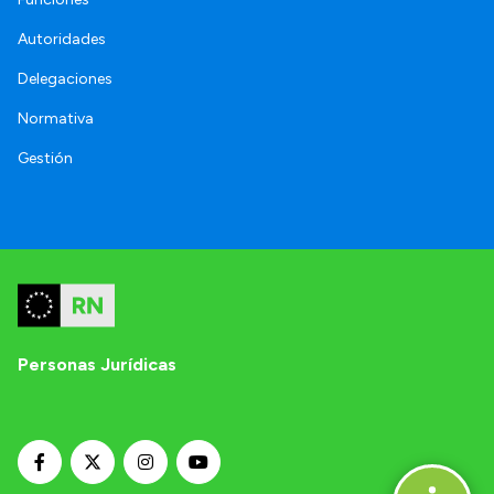
Autoridades
Delegaciones
Normativa
Gestión
Personas Jurídicas