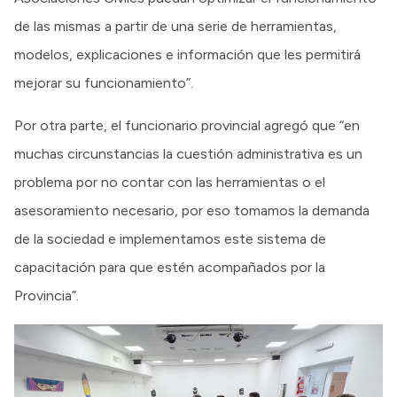
de las mismas a partir de una serie de herramientas,
modelos, explicaciones e información que les permitirá
mejorar su funcionamiento”.
Por otra parte, el funcionario provincial agregó que “en
muchas circunstancias la cuestión administrativa es un
problema por no contar con las herramientas o el
asesoramiento necesario, por eso tomamos la demanda
de la sociedad e implementamos este sistema de
capacitación para que estén acompañados por la
Provincia”.