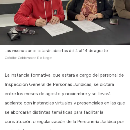
Las inscripciones estarán abiertas del 4 al 14 de agosto.
Crédito:
Gobierno de Río Negro
La instancia formativa, que estará a cargo del personal de
Inspección General de Personas Jurídicas, se dictará
entre los meses de agosto y noviembre y se llevará
adelante con instancias virtuales y presenciales en las que
se abordarán distintas temáticas para facilitar la
constitución o regularización de la Personería Jurídica por