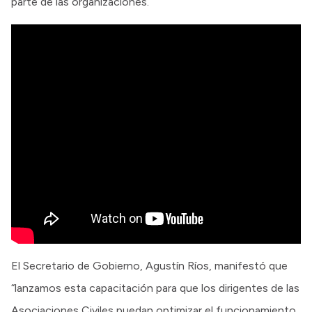
parte de las organizaciones.
El Secretario de Gobierno, Agustín Ríos, manifestó que
“lanzamos esta capacitación para que los dirigentes de las
Asociaciones Civiles puedan optimizar el funcionamiento