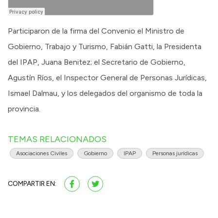
Participaron de la firma del Convenio el Ministro de
Gobierno, Trabajo y Turismo, Fabián Gatti, la Presidenta
del IPAP, Juana Benitez; el Secretario de Gobierno,
Agustín Ríos, el Inspector General de Personas Jurídicas,
Ismael Dalmau, y los delegados del organismo de toda la
provincia.
TEMAS RELACIONADOS
Asociaciones Civiles
Gobierno
IPAP
Personas jurídicas
COMPARTIR EN: